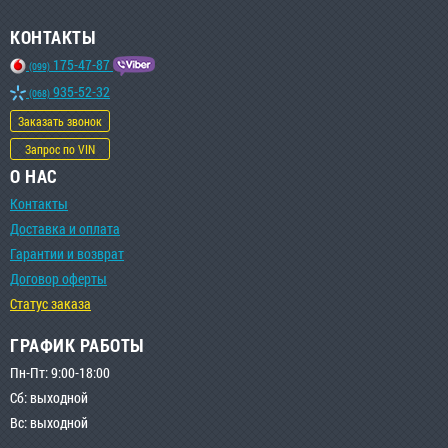
КОНТАКТЫ
175-47-87
(099)
935-52-32
(068)
Заказать звонок
Запрос по VIN
О НАС
Контакты
Доставка и оплата
Гарантии и возврат
Договор оферты
Статус заказа
ГРАФИК РАБОТЫ
Пн-Пт: 9:00-18:00
Сб: выходной
Вс: выходной