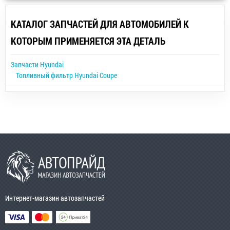
КАТАЛОГ ЗАПЧАСТЕЙ ДЛЯ АВТОМОБИЛЕЙ К
КОТОРЫМ ПРИМЕНЯЕТСЯ ЭТА ДЕТАЛЬ
Запчасти Hyundai
Топливный фильтр Hyundai Coupe
Интернет-магазин автозапчастей