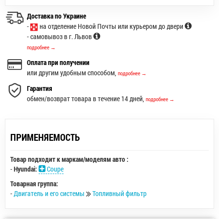
Доставка по Украине
-
на отделение Новой Почты или курьером до двери
- самовывоз в г. Львов
подробнее →
Оплата при получении
или другим удобным способом,
подробнее →
Гарантия
обмен/возврат товара в течение 14 дней,
подробнее →
ПРИМЕНЯЕМОСТЬ
Товар подходит к маркам/моделям авто :
-
Hyundai:
Coupe
Товарная группа:
-
Двигатель и его системы
Топливный фильтр