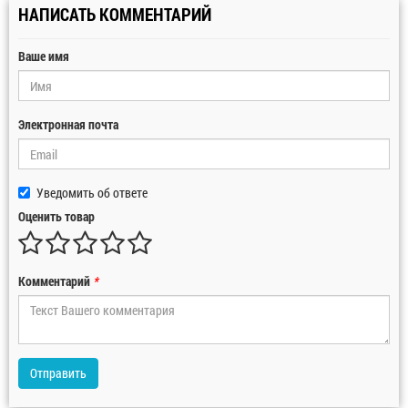
НАПИСАТЬ КОММЕНТАРИЙ
Ваше имя
Электронная почта
Уведомить об ответе
Оценить товар
Комментарий
*
Отправить