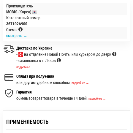
Производитель
MOBIS
(Корея)
Каталожный номер
367102A900
Схемы
смотреть →
Доставка по Украине
-
на отделение Новой Почты или курьером до двери
- самовывоз в г. Львов
подробнее →
Оплата при получении
или другим удобным способом,
подробнее →
Гарантия
обмен/возврат товара в течение 14 дней,
подробнее →
ПРИМЕНЯЕМОСТЬ