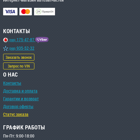
КОНТАКТЫ
175-47-87
(099)
935-52-32
(068)
Заказать звонок
Запрос по VIN
О НАС
Контакты
Доставка и оплата
Гарантии и возврат
Договор оферты
Статус заказа
ГРАФИК РАБОТЫ
Пн-Пт: 9:00-18:00