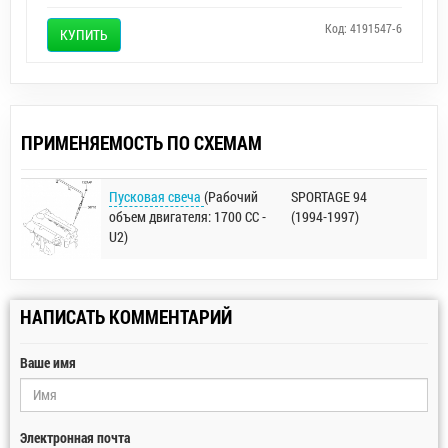
Код: 4191547-6
КУПИТЬ
ПРИМЕНЯЕМОСТЬ ПО СХЕМАМ
Пусковая свеча
(Рабочий
SPORTAGE 94
объем двигателя: 1700 CC -
(1994-1997)
U2)
НАПИСАТЬ КОММЕНТАРИЙ
Ваше имя
Электронная почта