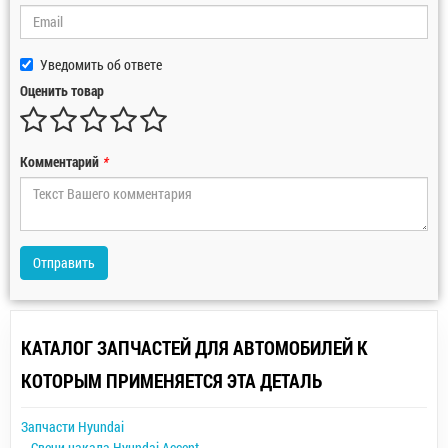
Уведомить об ответе
Оценить товар
Комментарий
*
Отправить
КАТАЛОГ ЗАПЧАСТЕЙ ДЛЯ АВТОМОБИЛЕЙ К
КОТОРЫМ ПРИМЕНЯЕТСЯ ЭТА ДЕТАЛЬ
Запчасти Hyundai
Свечи накала Hyundai Accent