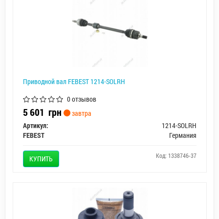
Приводной вал FEBEST 1214-SOLRH
0 отзывов
5 601
грн
завтра
Артикул:
1214-SOLRH
FEBEST
Германия
Код: 1338746-37
КУПИТЬ