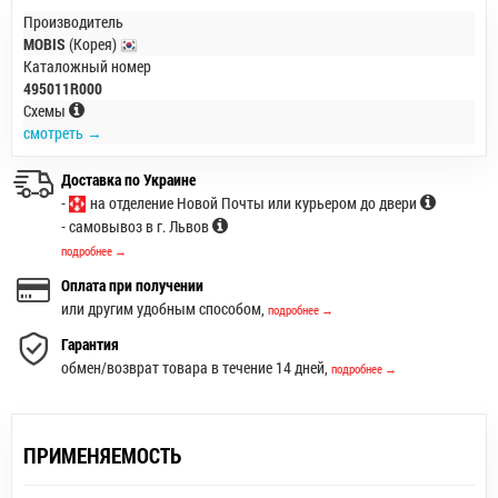
Производитель
MOBIS
(Корея)
Каталожный номер
495011R000
Схемы
смотреть →
Доставка по Украине
-
на отделение Новой Почты или курьером до двери
- самовывоз в г. Львов
подробнее →
Оплата при получении
или другим удобным способом,
подробнее →
Гарантия
обмен/возврат товара в течение 14 дней,
подробнее →
ПРИМЕНЯЕМОСТЬ