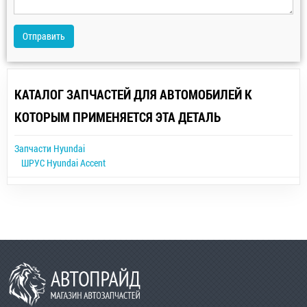
Отправить
КАТАЛОГ ЗАПЧАСТЕЙ ДЛЯ АВТОМОБИЛЕЙ К
КОТОРЫМ ПРИМЕНЯЕТСЯ ЭТА ДЕТАЛЬ
Запчасти Hyundai
ШРУС Hyundai Accent