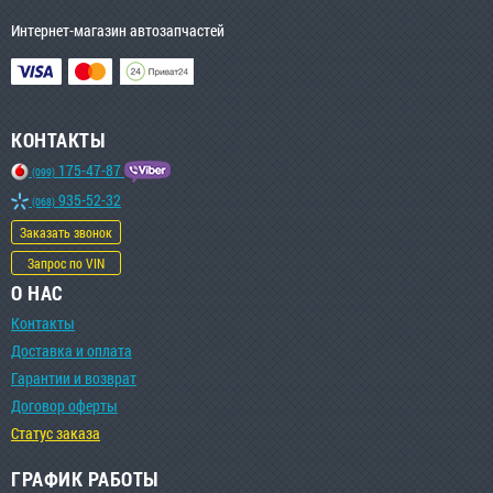
Интернет-магазин автозапчастей
КОНТАКТЫ
175-47-87
(099)
935-52-32
(068)
Заказать звонок
Запрос по VIN
О НАС
Контакты
Доставка и оплата
Гарантии и возврат
Договор оферты
Статус заказа
ГРАФИК РАБОТЫ