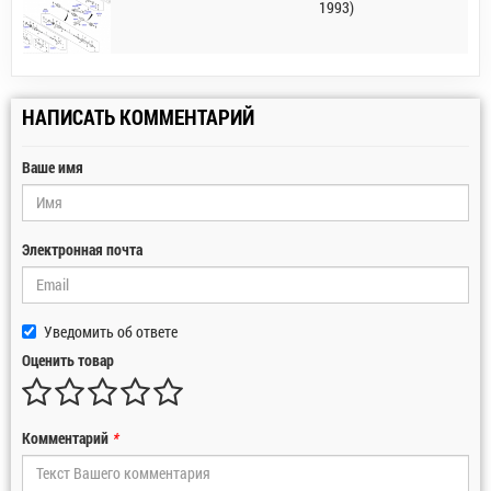
1993)
НАПИСАТЬ КОММЕНТАРИЙ
Ваше имя
Электронная почта
Уведомить об ответе
Оценить товар
Комментарий
*