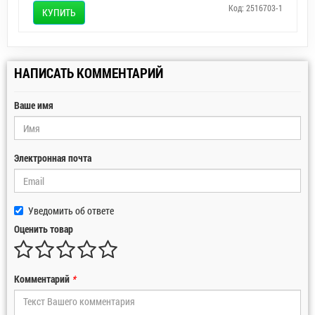
Код: 2516703-1
КУПИТЬ
НАПИСАТЬ КОММЕНТАРИЙ
Ваше имя
Электронная почта
Уведомить об ответе
Оценить товар
Комментарий
*