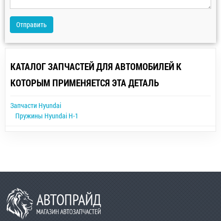
Отправить
КАТАЛОГ ЗАПЧАСТЕЙ ДЛЯ АВТОМОБИЛЕЙ К
КОТОРЫМ ПРИМЕНЯЕТСЯ ЭТА ДЕТАЛЬ
Запчасти Hyundai
Пружины Hyundai H-1