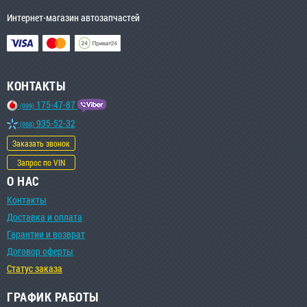
Интернет-магазин автозапчастей
КОНТАКТЫ
175-47-87
(099)
935-52-32
(068)
Заказать звонок
Запрос по VIN
О НАС
Контакты
Доставка и оплата
Гарантии и возврат
Договор оферты
Статус заказа
ГРАФИК РАБОТЫ