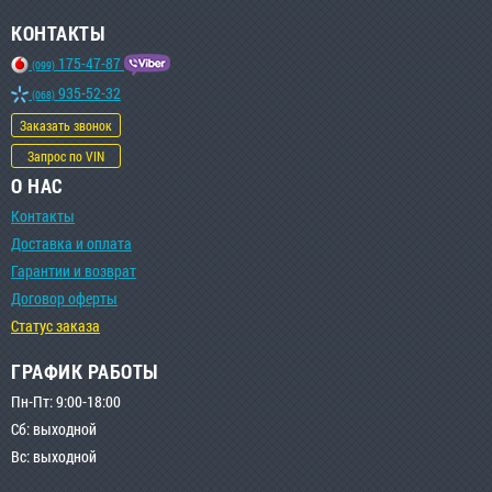
КОНТАКТЫ
175-47-87
(099)
935-52-32
(068)
Заказать звонок
Запрос по VIN
О НАС
Контакты
Доставка и оплата
Гарантии и возврат
Договор оферты
Статус заказа
ГРАФИК РАБОТЫ
Пн-Пт: 9:00-18:00
Сб: выходной
Вс: выходной