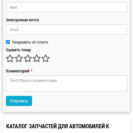
Электронная почта
Уведомить об ответе
Оценить товар
Комментарий
*
Отправить
КАТАЛОГ ЗАПЧАСТЕЙ ДЛЯ АВТОМОБИЛЕЙ К