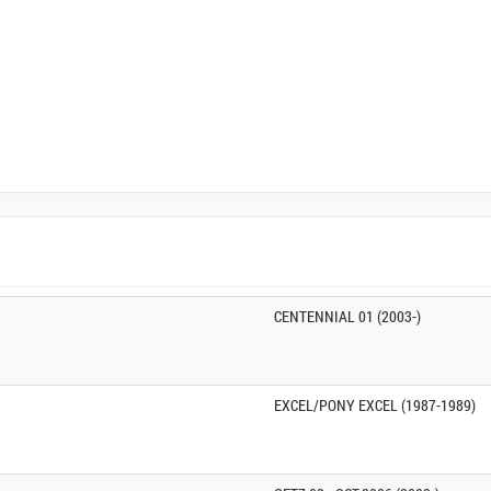
CENTENNIAL 01 (2003-)
EXCEL/PONY EXCEL (1987-1989)