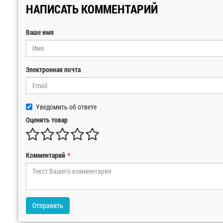
НАПИСАТЬ КОММЕНТАРИЙ
Ваше имя
Электронная почта
Уведомить об ответе
Оценить товар
Комментарий
*
Отправить