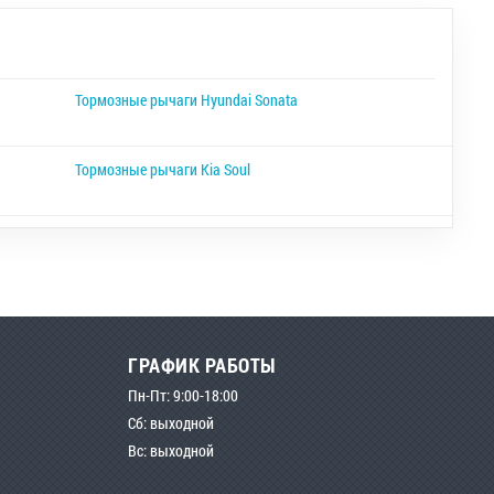
Тормозные рычаги Hyundai Sonata
Тормозные рычаги Kia Soul
ГРАФИК РАБОТЫ
Пн-Пт: 9:00-18:00
Сб: выходной
Вс: выходной