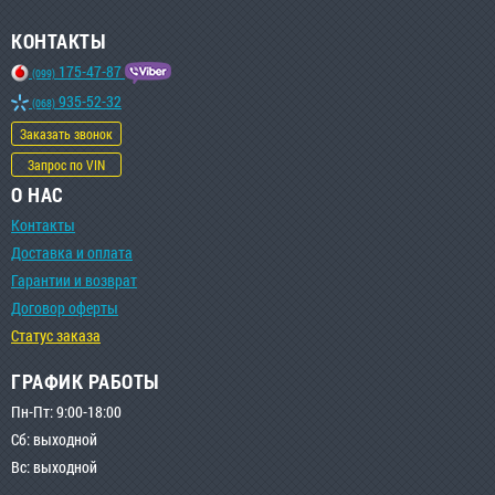
КОНТАКТЫ
175-47-87
(099)
935-52-32
(068)
Заказать звонок
Запрос по VIN
О НАС
Контакты
Доставка и оплата
Гарантии и возврат
Договор оферты
Статус заказа
ГРАФИК РАБОТЫ
Пн-Пт: 9:00-18:00
Сб: выходной
Вс: выходной