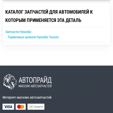
КАТАЛОГ ЗАПЧАСТЕЙ ДЛЯ АВТОМОБИЛЕЙ К
КОТОРЫМ ПРИМЕНЯЕТСЯ ЭТА ДЕТАЛЬ
Запчасти Hyundai
Тормозные шланги Hyundai Tucson
Интернет-магазин автозапчастей