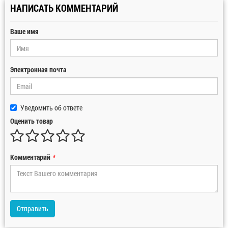
НАПИСАТЬ КОММЕНТАРИЙ
Ваше имя
Электронная почта
Уведомить об ответе
Оценить товар
Комментарий
*
Отправить