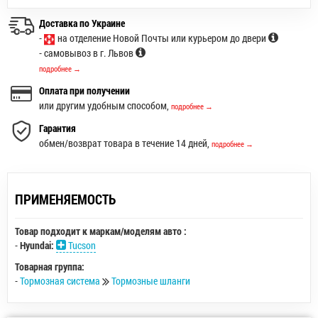
Доставка по Украине
-
на отделение Новой Почты или курьером до двери
- самовывоз в г. Львов
подробнее →
Оплата при получении
или другим удобным способом,
подробнее →
Гарантия
обмен/возврат товара в течение 14 дней,
подробнее →
ПРИМЕНЯЕМОСТЬ
Товар подходит к маркам/моделям авто :
-
Hyundai:
Tucson
Товарная группа:
-
Тормозная система
Тормозные шланги