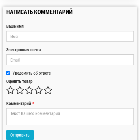
НАПИСАТЬ КОММЕНТАРИЙ
Ваше имя
Электронная почта
Уведомить об ответе
Оценить товар
Комментарий
*
Отправить