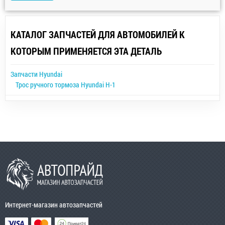
КАТАЛОГ ЗАПЧАСТЕЙ ДЛЯ АВТОМОБИЛЕЙ К
КОТОРЫМ ПРИМЕНЯЕТСЯ ЭТА ДЕТАЛЬ
Запчасти Hyundai
Трос ручного тормоза Hyundai H-1
Интернет-магазин автозапчастей