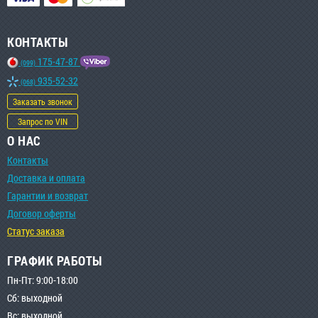
КОНТАКТЫ
175-47-87
(099)
935-52-32
(068)
Заказать звонок
Запрос по VIN
О НАС
Контакты
Доставка и оплата
Гарантии и возврат
Договор оферты
Статус заказа
ГРАФИК РАБОТЫ
Пн-Пт: 9:00-18:00
Сб: выходной
Вс: выходной