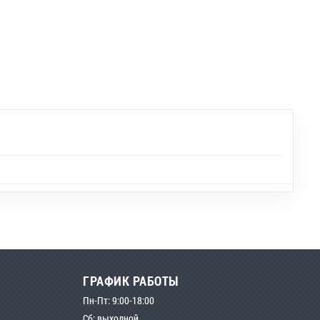
ГРАФИК РАБОТЫ
Пн-Пт: 9:00-18:00
Сб: выходной