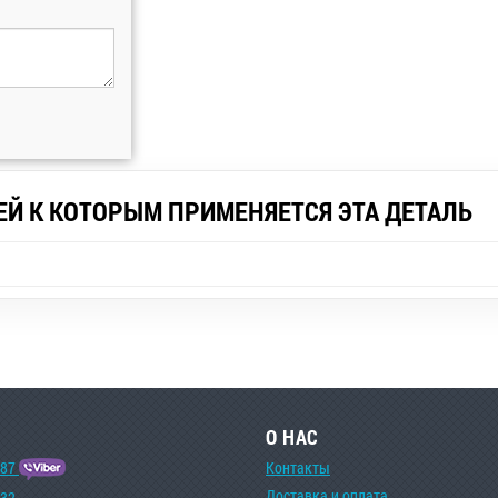
ЕЙ К КОТОРЫМ ПРИМЕНЯЕТСЯ ЭТА ДЕТАЛЬ
О НАС
-87
Контакты
Доставка и оплата
-32