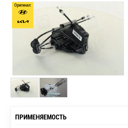
Оригинал:
ПРИМЕНЯЕМОСТЬ