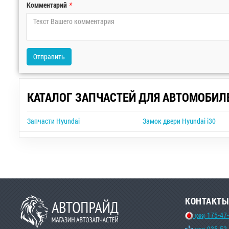
Комментарий
*
Отправить
КАТАЛОГ ЗАПЧАСТЕЙ ДЛЯ АВТОМОБИЛ
Запчасти Hyundai
Замок двери Hyundai i30
КОНТАКТЫ
175-47
(099)
935-52