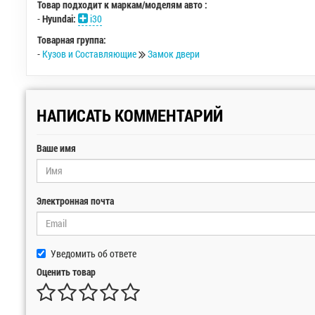
Товар подходит к маркам/моделям авто :
-
Hyundai:
i30
Товарная группа:
-
Кузов и Составляющие
Замок двери
НАПИСАТЬ КОММЕНТАРИЙ
Ваше имя
Электронная почта
Уведомить об ответе
Оценить товар