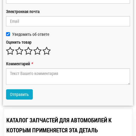
Электронная почта
Уведомить об ответе
Оценить товар
Комментарий
*
Отправить
КАТАЛОГ ЗАПЧАСТЕЙ ДЛЯ АВТОМОБИЛЕЙ К
КОТОРЫМ ПРИМЕНЯЕТСЯ ЭТА ДЕТАЛЬ