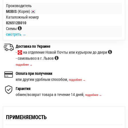
Производитель
MOBIS
(Корея)
Каталожный номер
826512B010
Схемы
смотреть →
Доставка по Украине
-
на отделение Новой Почты или курьером до двери
- самовывоз в г. Львов
подробнее →
Оплата при получении
или другим удобным способом,
подробнее →
Гарантия
обмен/возврат товара в течение 14 дней,
подробнее →
ПРИМЕНЯЕМОСТЬ