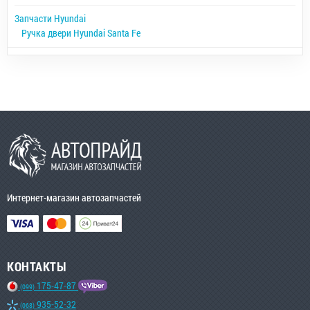
Запчасти Hyundai
Ручка двери Hyundai Santa Fe
Интернет-магазин автозапчастей
КОНТАКТЫ
175-47-87
(099)
935-52-32
(068)