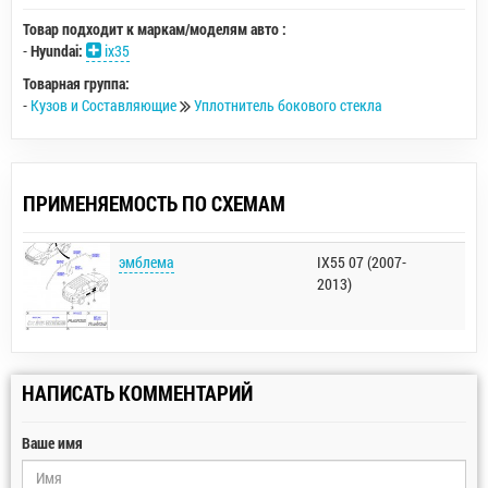
Товар подходит к маркам/моделям авто :
-
Hyundai:
ix35
Товарная группа:
-
Кузов и Составляющие
Уплотнитель бокового стекла
ПРИМЕНЯЕМОСТЬ ПО СХЕМАМ
эмблема
IX55 07 (2007-
2013)
НАПИСАТЬ КОММЕНТАРИЙ
Ваше имя