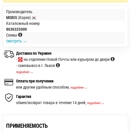
Производитель
MOBIS
(Корея)
Каталожный номер
863632S000
Схемы
смотреть →
Доставка по Украине
-
на отделение Новой Почты или курьером до двери
- самовывоз в г. Львов
подробнее →
Оплата при получении
или другим удобным способом,
подробнее →
Гарантия
обмен/возврат товара в течение 14 дней,
подробнее →
ПРИМЕНЯЕМОСТЬ