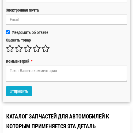
Электронная почта
Уведомить об ответе
Оценить товар
Комментарий
*
Отправить
КАТАЛОГ ЗАПЧАСТЕЙ ДЛЯ АВТОМОБИЛЕЙ К
КОТОРЫМ ПРИМЕНЯЕТСЯ ЭТА ДЕТАЛЬ