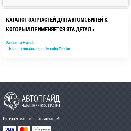
КАТАЛОГ ЗАПЧАСТЕЙ ДЛЯ АВТОМОБИЛЕЙ К
КОТОРЫМ ПРИМЕНЯЕТСЯ ЭТА ДЕТАЛЬ
Запчасти Hyundai
Кронштейн бампера Hyundai Elantra
Интернет-магазин автозапчастей