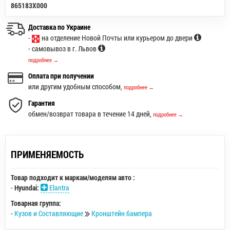
865183X000
Доставка по Украине
-
на отделение Новой Почты или курьером до двери
- самовывоз в г. Львов
подробнее →
Оплата при получении
или другим удобным способом,
подробнее →
Гарантия
обмен/возврат товара в течение 14 дней,
подробнее →
ПРИМЕНЯЕМОСТЬ
Товар подходит к маркам/моделям авто :
-
Hyundai:
Elantra
Товарная группа:
-
Кузов и Составляющие
Кронштейн бампера