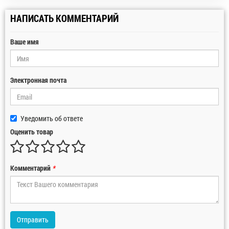
НАПИСАТЬ КОММЕНТАРИЙ
Ваше имя
Электронная почта
Уведомить об ответе
Оценить товар
Комментарий
*
Отправить