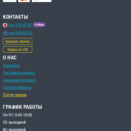
КОНТАКТЫ
175-47-87
(099)
935-52-32
(068)
Заказать звонок
Запрос по VIN
О НАС
Контакты
Доставка и оплата
Гарантии и возврат
Договор оферты
Статус заказа
ГРАФИК РАБОТЫ
Пн-Пт: 9:00-18:00
Сб: выходной
Вс: выходной