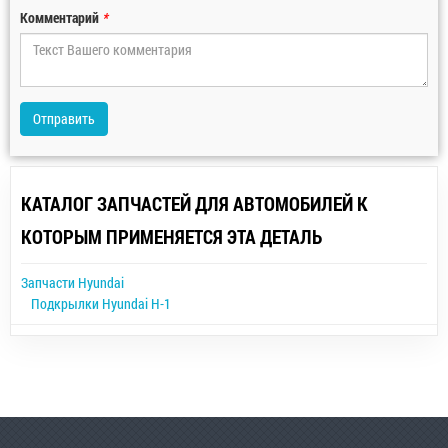
Комментарий
*
Отправить
КАТАЛОГ ЗАПЧАСТЕЙ ДЛЯ АВТОМОБИЛЕЙ К
КОТОРЫМ ПРИМЕНЯЕТСЯ ЭТА ДЕТАЛЬ
Запчасти Hyundai
Подкрылки Hyundai H-1