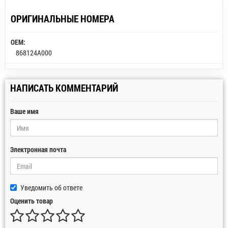
ОРИГИНАЛЬНЫЕ НОМЕРА
OEM:
868124A000
НАПИСАТЬ КОММЕНТАРИЙ
Ваше имя
Электронная почта
Уведомить об ответе
Оценить товар