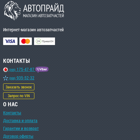
Интернет-магазин автозапчастей
КОНТАКТЫ
175-47-87
(099)
935-52-32
(068)
Заказать звонок
Запрос по VIN
О НАС
Контакты
Доставка и оплата
Гарантии и возврат
Договор оферты