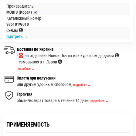
Производитель
MOBIS
(Корея)
Каталожный номер
985101W010
Схемы
смотреть →
Доставка по Украине
-
на отделение Новой Почты или курьером до двери
- самовывоз в г. Львов
подробнее →
Оплата при получении
или другим удобным способом,
подробнее →
Гарантия
обмен/возврат товара в течение 14 дней,
подробнее →
ПРИМЕНЯЕМОСТЬ