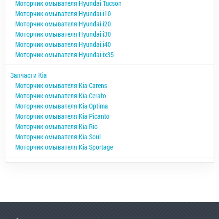
Моторчик омывателя Hyundai Tucson
Моторчик омывателя Hyundai i10
Моторчик омывателя Hyundai i20
Моторчик омывателя Hyundai i30
Моторчик омывателя Hyundai i40
Моторчик омывателя Hyundai ix35
Запчасти Kia
Моторчик омывателя Kia Carens
Моторчик омывателя Kia Cerato
Моторчик омывателя Kia Optima
Моторчик омывателя Kia Picanto
Моторчик омывателя Kia Rio
Моторчик омывателя Kia Soul
Моторчик омывателя Kia Sportage