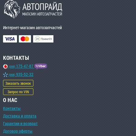
Интернет-магазин автозапчастей
КОНТАКТЫ
175-47-87
(099)
935-52-32
(068)
Заказать звонок
Запрос по VIN
О НАС
Контакты
Доставка и оплата
Гарантии и возврат
Договор оферты