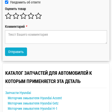
Уведомить об ответе
Оценить товар
Комментарий
*
Отправить
КАТАЛОГ ЗАПЧАСТЕЙ ДЛЯ АВТОМОБИЛЕЙ К
КОТОРЫМ ПРИМЕНЯЕТСЯ ЭТА ДЕТАЛЬ
Запчасти Hyundai
Моторчик омывателя Hyundai Accent
Моторчик омывателя Hyundai Getz
Моторчик омывателя Hyundai H-1