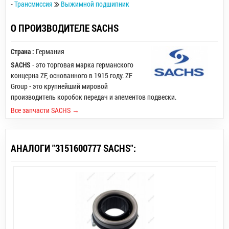
-
Трансмиссия
Выжимной подшипник
О ПРОИЗВОДИТЕЛЕ SACHS
Страна :
Германия
SACHS
- это торговая марка германского
концерна ZF, основанного в 1915 году. ZF
Group - это крупнейший мировой
производитель коробок передач и элементов подвески.
Все запчасти SACHS →
АНАЛОГИ "3151600777 SACHS":