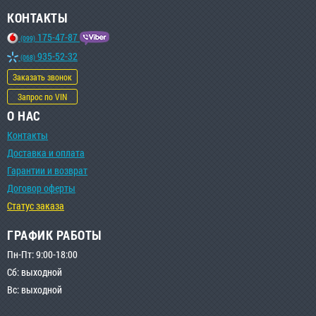
КОНТАКТЫ
175-47-87
(099)
935-52-32
(068)
Заказать звонок
Запрос по VIN
О НАС
Контакты
Доставка и оплата
Гарантии и возврат
Договор оферты
Статус заказа
ГРАФИК РАБОТЫ
Пн-Пт: 9:00-18:00
Сб: выходной
Вс: выходной