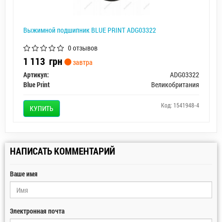
Выжимной подшипник BLUE PRINT ADG03322
0 отзывов
1 113
грн
завтра
Артикул:
ADG03322
Blue Print
Великобритания
Код: 1541948-4
КУПИТЬ
НАПИСАТЬ КОММЕНТАРИЙ
Ваше имя
Электронная почта