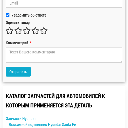
Уведомить об ответе
Оценить товар
Комментарий
*
Отправить
КАТАЛОГ ЗАПЧАСТЕЙ ДЛЯ АВТОМОБИЛЕЙ К
КОТОРЫМ ПРИМЕНЯЕТСЯ ЭТА ДЕТАЛЬ
Запчасти Hyundai
Выжимной подшипник Hyundai Santa Fe