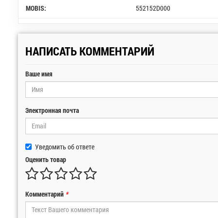
MOBIS:
552152D000
НАПИСАТЬ КОММЕНТАРИЙ
Ваше имя
Электронная почта
Уведомить об ответе
Оценить товар
Комментарий
*