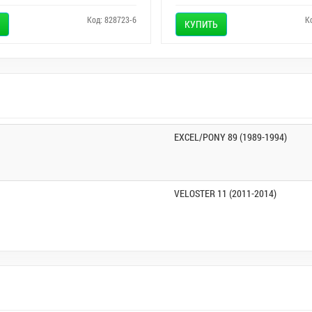
Код: 828723-6
К
КУПИТЬ
EXCEL/PONY 89 (1989-1994)
VELOSTER 11 (2011-2014)