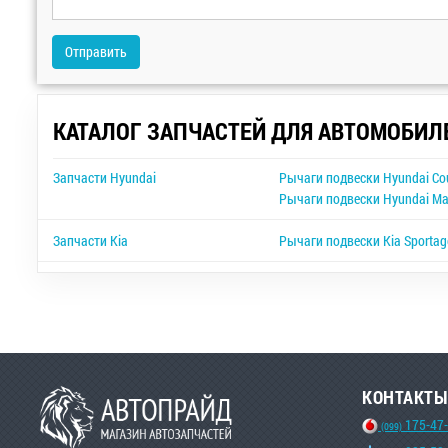
Отправить
КАТАЛОГ ЗАПЧАСТЕЙ ДЛЯ АВТОМОБИЛ
Запчасти Hyundai
Рычаги подвески Hyundai Co
Рычаги подвески Hyundai Mat
Запчасти Kia
Рычаги подвески Kia Sportag
КОНТАКТЫ
175-47
(099)