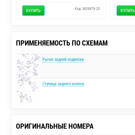
Код: 3626879-23
КУПИТЬ
КУПИТЬ
ПРИМЕНЯЕМОСТЬ ПО СХЕМАМ
Рычаг задней подвески
Ступица заднего колеса
ОРИГИНАЛЬНЫЕ НОМЕРА