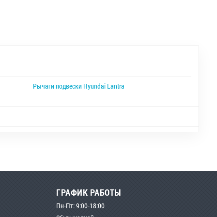
Рычаги подвески Hyundai Lantra
ГРАФИК РАБОТЫ
Пн-Пт: 9:00-18:00