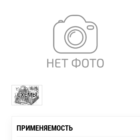
ПРИМЕНЯЕМОСТЬ