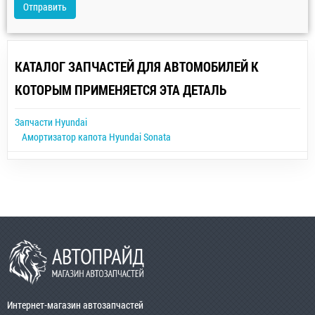
Отправить
КАТАЛОГ ЗАПЧАСТЕЙ ДЛЯ АВТОМОБИЛЕЙ К
КОТОРЫМ ПРИМЕНЯЕТСЯ ЭТА ДЕТАЛЬ
Запчасти Hyundai
Амортизатор капота Hyundai Sonata
Интернет-магазин автозапчастей