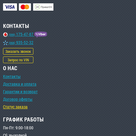
КОНТАКТЫ
175-47-87
(099)
935-52-32
(068)
Заказать звонок
Запрос по VIN
О НАС
Контакты
Доставка и оплата
Гарантии и возврат
Договор оферты
Статус заказа
ГРАФИК РАБОТЫ
Пн-Пт: 9:00-18:00
Сб: выходной