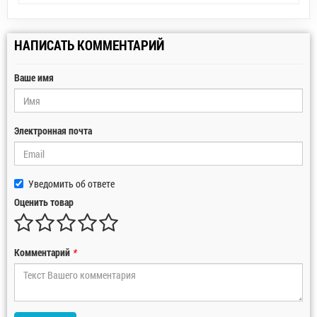
НАПИСАТЬ КОММЕНТАРИЙ
Ваше имя
Электронная почта
Уведомить об ответе
Оценить товар
Комментарий
*