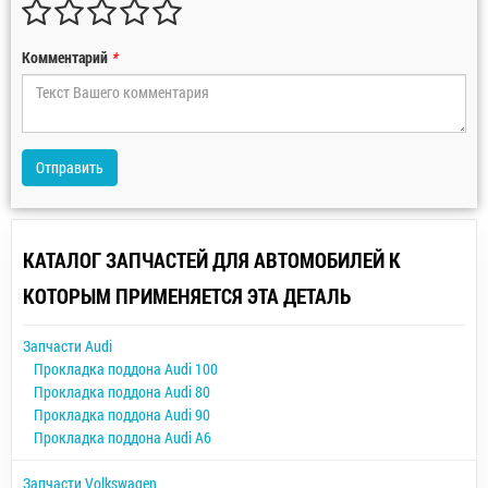
Комментарий
*
Отправить
КАТАЛОГ ЗАПЧАСТЕЙ ДЛЯ АВТОМОБИЛЕЙ К
КОТОРЫМ ПРИМЕНЯЕТСЯ ЭТА ДЕТАЛЬ
Запчасти Audi
Прокладка поддона Audi 100
Прокладка поддона Audi 80
Прокладка поддона Audi 90
Прокладка поддона Audi A6
Запчасти Volkswagen