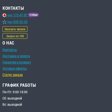
КОНТАКТЫ
175-47-87
(099)
935-52-32
(068)
Заказать звонок
Запрос по VIN
О НАС
Контакты
Доставка и оплата
Гарантии и возврат
Договор оферты
Статус заказа
ГРАФИК РАБОТЫ
Пн-Пт: 9:00-18:00
Сб: выходной
Вс: выходной