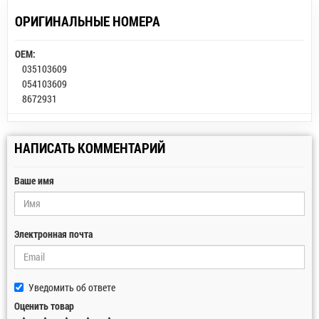
ОРИГИНАЛЬНЫЕ НОМЕРА
OEM:
035103609
054103609
8672931
НАПИСАТЬ КОММЕНТАРИЙ
Ваше имя
Электронная почта
Уведомить об ответе
Оценить товар