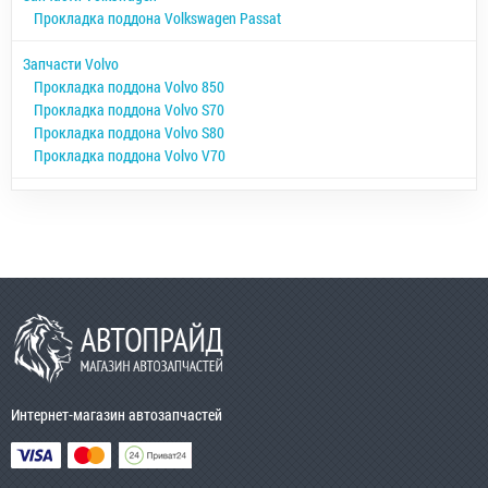
Прокладка поддона Volkswagen Passat
Запчасти Volvo
Прокладка поддона Volvo 850
Прокладка поддона Volvo S70
Прокладка поддона Volvo S80
Прокладка поддона Volvo V70
Интернет-магазин автозапчастей