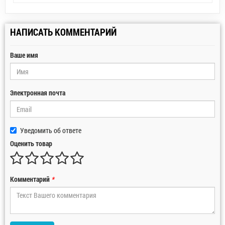
НАПИСАТЬ КОММЕНТАРИЙ
Ваше имя
Электронная почта
Уведомить об ответе
Оценить товар
Комментарий
*