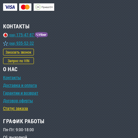
КОНТАКТЫ
175-47-87
(099)
935-52-32
(068)
Заказать звонок
Запрос по VIN
О НАС
Контакты
Доставка и оплата
Гарантии и возврат
Договор оферты
Статус заказа
ГРАФИК РАБОТЫ
Пн-Пт: 9:00-18:00
Сб: выходной