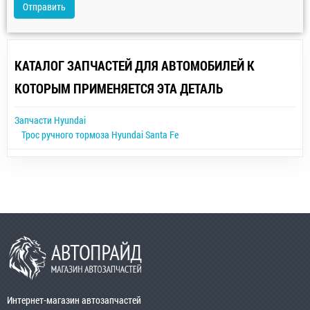
Отправить
КАТАЛОГ ЗАПЧАСТЕЙ ДЛЯ АВТОМОБИЛЕЙ К
КОТОРЫМ ПРИМЕНЯЕТСЯ ЭТА ДЕТАЛЬ
Запчасти Hyundai
Трос ручного тормоза Hyundai Santa Fe
Интернет-магазин автозапчастей