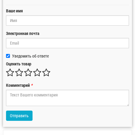
Ваше имя
Электронная почта
Уведомить об ответе
Оценить товар
Комментарий
*
Отправить