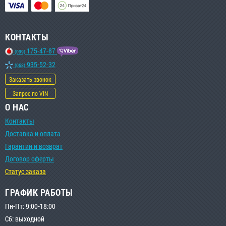
КОНТАКТЫ
175-47-87
(099)
935-52-32
(068)
Заказать звонок
Запрос по VIN
О НАС
Контакты
Доставка и оплата
Гарантии и возврат
Договор оферты
Статус заказа
ГРАФИК РАБОТЫ
Пн-Пт: 9:00-18:00
Сб: выходной