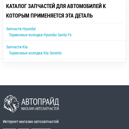
КАТАЛОГ ЗАПЧАСТЕЙ ДЛЯ АВТОМОБИЛЕЙ К
КОТОРЫМ ПРИМЕНЯЕТСЯ ЭТА ДЕТАЛЬ
Запчасти Hyundai
Тормозные колодки Hyundai Santa Fe
Запчасти Kia
Тормозные колодки Kia Sorento
Интернет-магазин автозапчастей