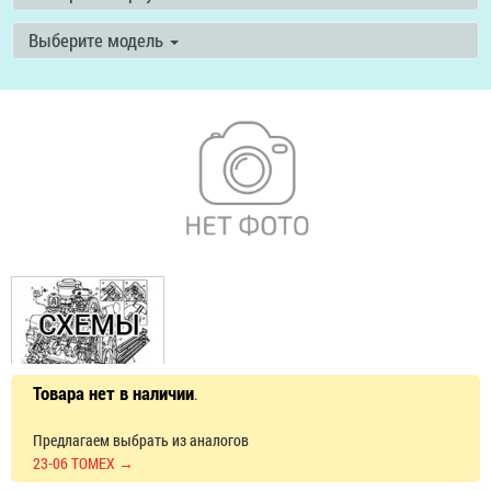
Выберите модель
Товара нет в наличии
.
Предлагаем выбрать из аналогов
23-06 TOMEX →