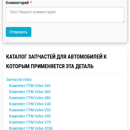
Комментарий
*
Отправить
КАТАЛОГ ЗАПЧАСТЕЙ ДЛЯ АВТОМОБИЛЕЙ К
КОТОРЫМ ПРИМЕНЯЕТСЯ ЭТА ДЕТАЛЬ
Запчасти Volvo
Комплект ГРМ Volvo S40
Комплект ГРМ Volvo S60
Комплект ГРМ Volvo S80
Комплект ГРМ Volvo V40
Комплект ГРМ Volvo V50
Комплект ГРМ Volvo V60
Комплект ГРМ Volvo V70
Комплект ГРМ Volvo XC60