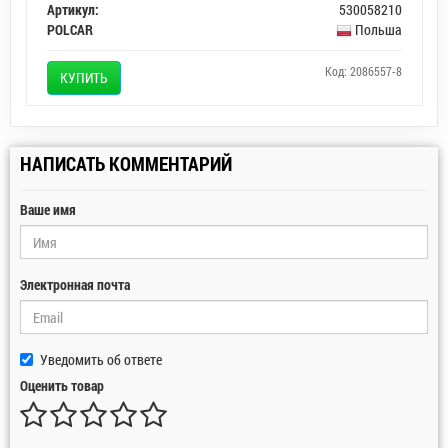
Артикул:
530058210
POLCAR
Польша
Код: 2086557-8
КУПИТЬ
НАПИСАТЬ КОММЕНТАРИЙ
Ваше имя
Электронная почта
Уведомить об ответе
Оценить товар