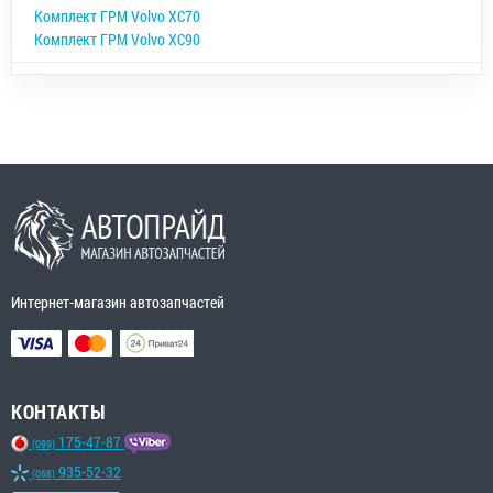
Комплект ГРМ Volvo XC70
Комплект ГРМ Volvo XC90
Интернет-магазин автозапчастей
КОНТАКТЫ
175-47-87
(099)
935-52-32
(068)