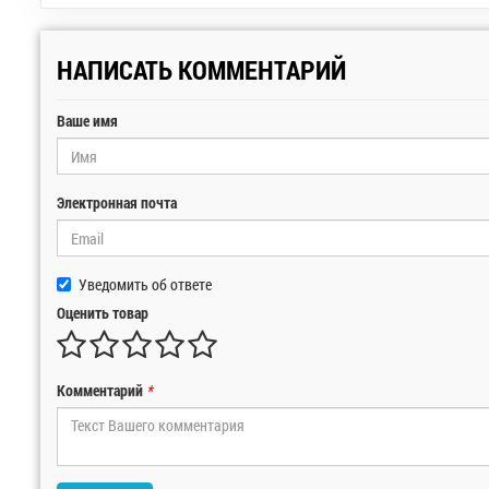
НАПИСАТЬ КОММЕНТАРИЙ
Ваше имя
Электронная почта
Уведомить об ответе
Оценить товар
Комментарий
*