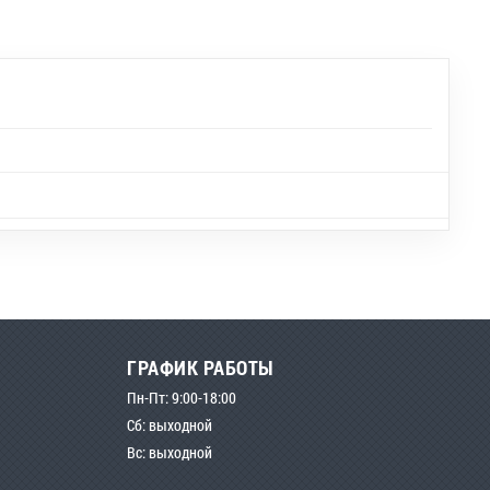
ГРАФИК РАБОТЫ
Пн-Пт: 9:00-18:00
Сб: выходной
Вс: выходной