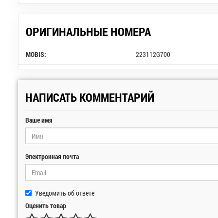
ОРИГИНАЛЬНЫЕ НОМЕРА
MOBIS:
223112G700
НАПИСАТЬ КОММЕНТАРИЙ
Ваше имя
Электронная почта
Уведомить об ответе
Оценить товар