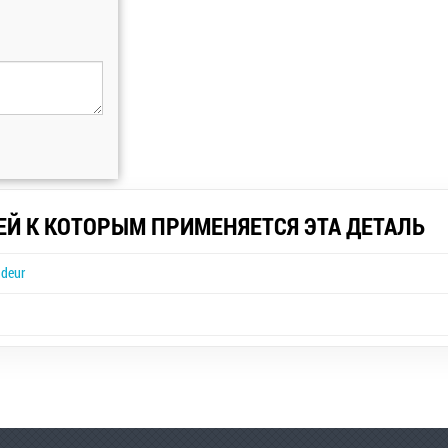
ЕЙ К КОТОРЫМ ПРИМЕНЯЕТСЯ ЭТА ДЕТАЛЬ
deur