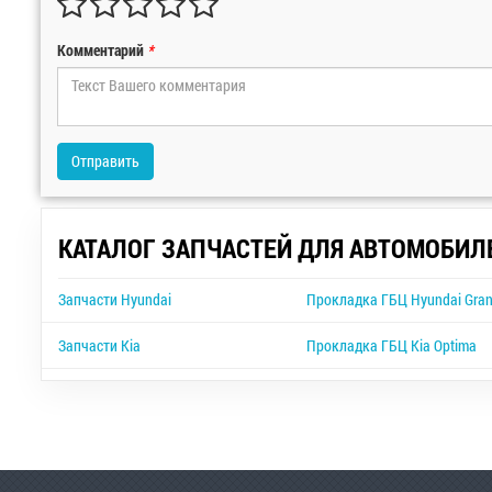
Комментарий
*
Отправить
КАТАЛОГ ЗАПЧАСТЕЙ ДЛЯ АВТОМОБИЛ
Запчасти Hyundai
Прокладка ГБЦ Hyundai Gran
Запчасти Kia
Прокладка ГБЦ Kia Optima